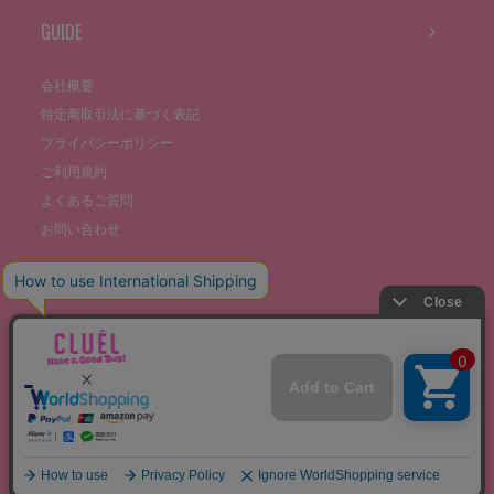
GUIDE
会社概要
特定商取引法に基づく表記
プライバシーポリシー
ご利用規約
よくあるご質問
お問い合わせ
©THE STOCKS CO., LTD