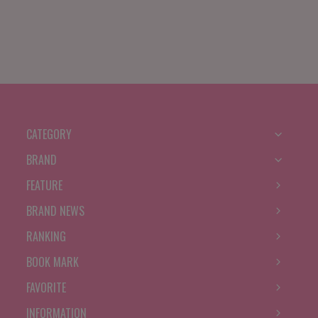
CATEGORY
BRAND
FEATURE
BRAND NEWS
RANKING
BOOK MARK
FAVORITE
INFORMATION