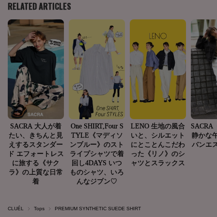
CLUÉL
Tops
PREMIUM SYNTHETIC SUEDE SHIRT