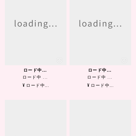
ロード中...
ロード中...
ロード中 ...
ロード中 ...
¥ ロード中...
¥ ロード中...