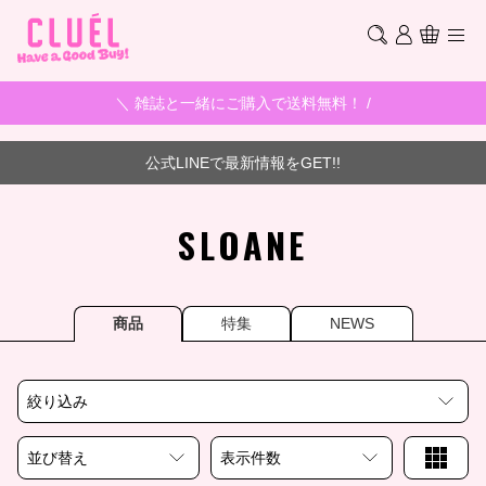
＼ 雑誌と一緒にご購入で送料無料！ /
公式LINEで最新情報をGET!!
SLOANE
商品
特集
NEWS
絞り込み
並び替え
表示件数