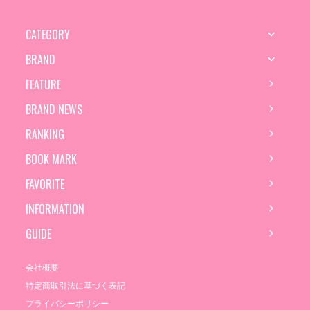
CATEGORY
BRAND
FEATURE
BRAND NEWS
RANKING
BOOK MARK
FAVORITE
INFORMATION
GUIDE
会社概要
特定商取引法に基づく表記
プライバシーポリシー