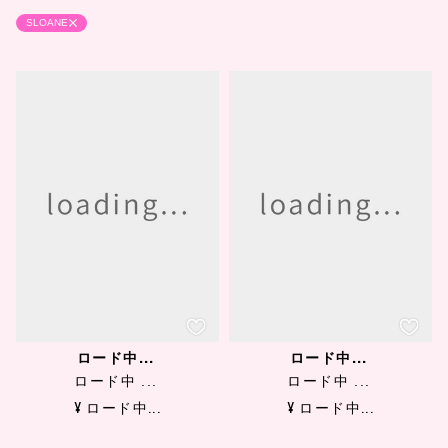
SLOANE
ロード中...
ロード中...
ロード中 ...
ロード中 ...
¥ ロード中...
¥ ロード中...