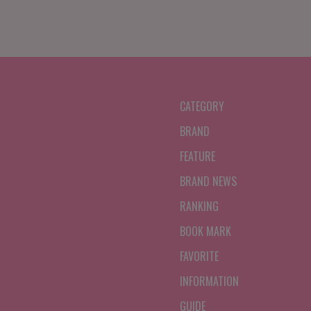
CATEGORY
BRAND
FEATURE
BRAND NEWS
RANKING
BOOK MARK
FAVORITE
INFORMATION
GUIDE