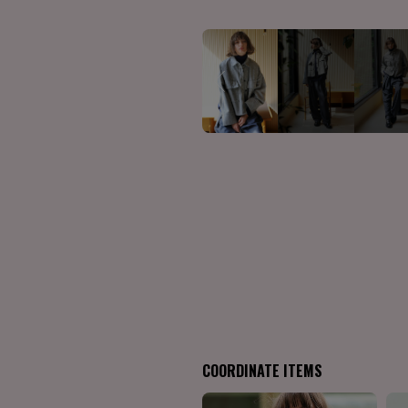
COORDINATE ITEMS