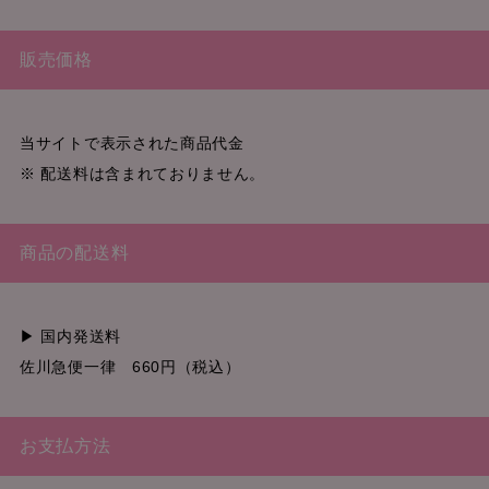
販売価格
当サイトで表示された商品代金
※ 配送料は含まれておりません。
商品の配送料
▶ 国内発送料
佐川急便一律 660円（税込）
お支払方法