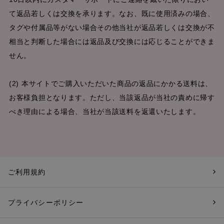
て返品若しくは交換を承ります。なお、既に使用済みの場合、
タグや付属品等がない場合その他当社が返品若しくは交換が不
相当と判断した場合には返品及び交換には応じることができま
せん。
(2) 本サイトでご購入いただいた商品の返品にかかる送料は、
お客様負担となります。ただし、当該返品が当社の責めに帰す
べき理由による場合、当社が当該送料を返還いたします。
ご利用規約
プライバシーポリシー