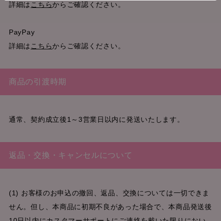
詳細は
こちら
からご確認ください。
PayPay
詳細は
こちら
からご確認ください。
商品の引渡時期
通常、契約成立後1～3営業日以内に発送いたします。
返品・交換・キャンセルについて
(1) お客様のお申込の撤回、返品、交換については一切できま
せん。但し、本商品に初期不良があった場合で、本商品発送後
10日以内にカスタマーサポートにご連絡を戴いた限りにおい