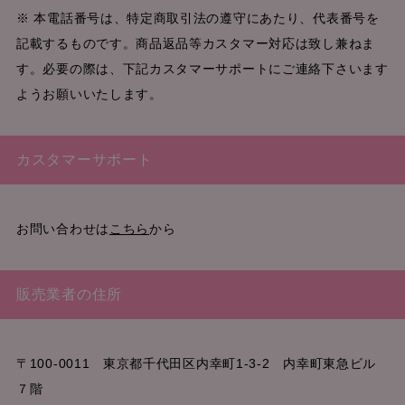
※ 本電話番号は、特定商取引法の遵守にあたり、代表番号を
記載するものです。商品返品等カスタマー対応は致し兼ねま
す。必要の際は、下記カスタマーサポートにご連絡下さいます
ようお願いいたします。
カスタマーサポート
お問い合わせは
こちら
から
販売業者の住所
〒100-0011 東京都千代田区内幸町1-3-2 内幸町東急ビル
７階