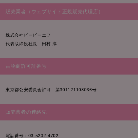
販売業者（ウェブサイト正規販売代理店）
株式会社ビービーエフ
代表取締役社長 田村 淳
古物商許可証番号
東京都公安委員会許可 第301121103036号
販売業者の連絡先
電話番号：03-5202-4702