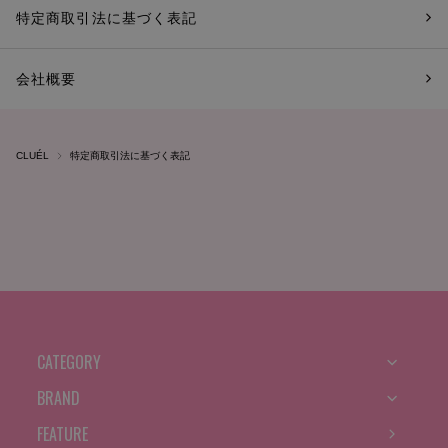
特定商取引法に基づく表記
会社概要
CLUÉL
特定商取引法に基づく表記
CATEGORY
BRAND
FEATURE