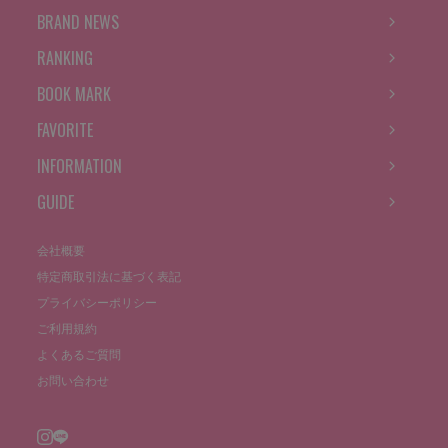
BRAND NEWS
RANKING
BOOK MARK
FAVORITE
INFORMATION
GUIDE
会社概要
特定商取引法に基づく表記
プライバシーポリシー
ご利用規約
よくあるご質問
お問い合わせ