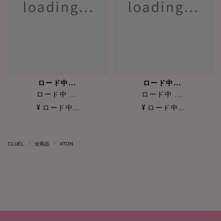
ロード中...
ロード中...
ロード中 ...
ロード中 ...
¥ ロード中...
¥ ロード中...
CLUÉL
全商品
ATON