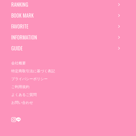
RANKING
BOOK MARK
FAVORITE
INFORMATION
GUIDE
会社概要
特定商取引法に基づく表記
プライバシーポリシー
ご利用規約
よくあるご質問
お問い合わせ