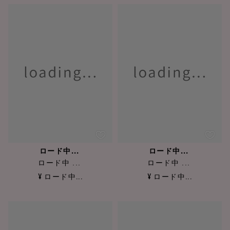
ロード中...
ロード中...
ロード中 ...
ロード中 ...
¥ ロード中...
¥ ロード中...