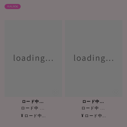
KALM
ロード中...
ロード中...
ロード中 ...
ロード中 ...
¥ ロード中...
¥ ロード中...