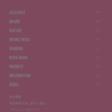
CATEGORY
BRAND
FEATURE
BRAND NEWS
RANKING
BOOK MARK
FAVORITE
INFORMATION
GUIDE
会社概要
特定商取引法に基づく表記
プライバシーポリシー