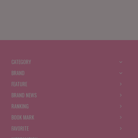
CATEGORY
BRAND
FEATURE
BRAND NEWS
RANKING
BOOK MARK
FAVORITE