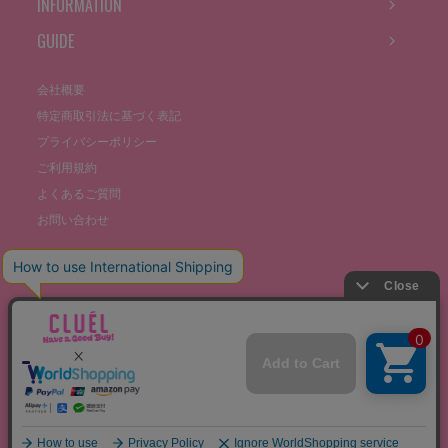
INFORMATION
GUIDE
会社概要
特定商取引法に基づく表記
プライバシーポリシー
ご利用規約
よくあるご質問
お問い合わせ
©THE STOCKS CO., LTD