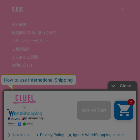
GUIDE
会社概要
特定商取引法に基づく表記
プライバシーポリシー
ご利用規約
よくあるご質問
お問い合わせ
©THE STOCKS CO., LTD