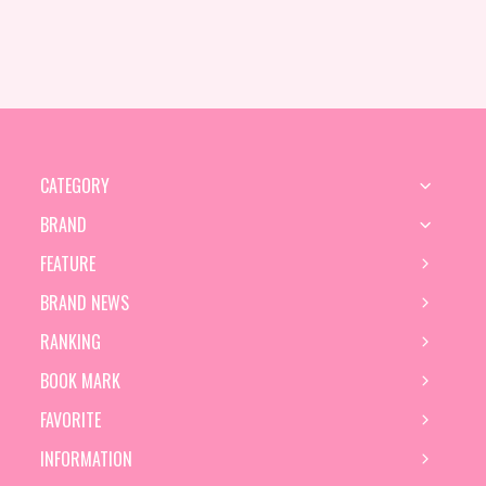
CATEGORY
BRAND
FEATURE
BRAND NEWS
RANKING
BOOK MARK
FAVORITE
INFORMATION