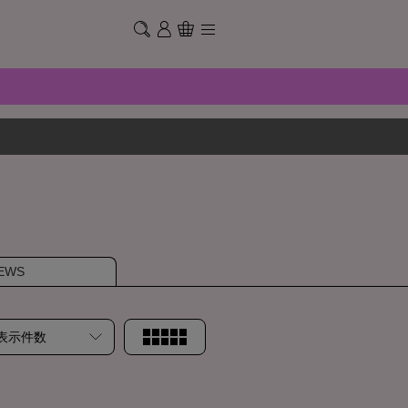
EWS
表示件数