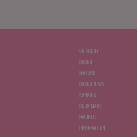
CATEGORY
BRAND
FEATURE
BRAND NEWS
RANKING
BOOK MARK
FAVORITE
INFORMATION