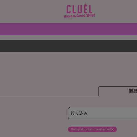
商
絞り込み
Rocky Mountain Featherbed