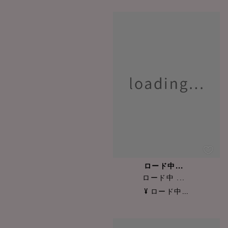
ロード中...
ロード中 ...
¥ ロード中...