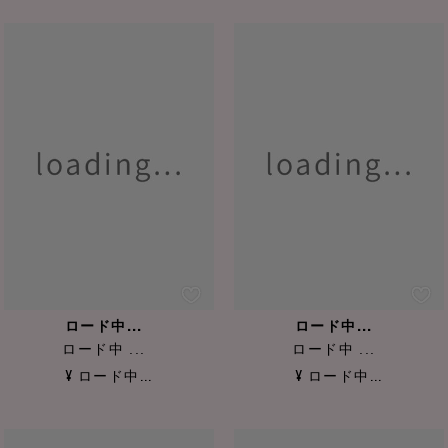
ロード中...
ロード中...
ロード中 ...
ロード中 ...
¥ ロード中...
¥ ロード中...