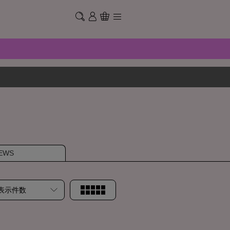
EWS
表示件数