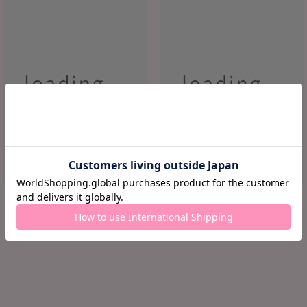
ロード中...
ロード中...
ロード中 ...
ロード中 ...
¥ ロード中...
¥ ロード中...