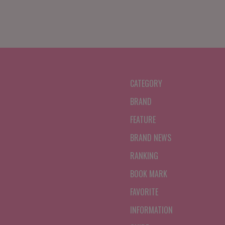
CATEGORY
BRAND
FEATURE
BRAND NEWS
RANKING
BOOK MARK
FAVORITE
INFORMATION