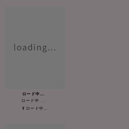
ロード中...
ロード中 ...
¥ ロード中...