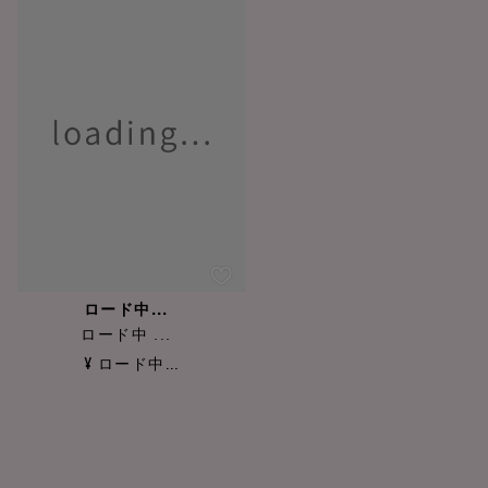
ロード中...
ロード中 ...
¥ ロード中...