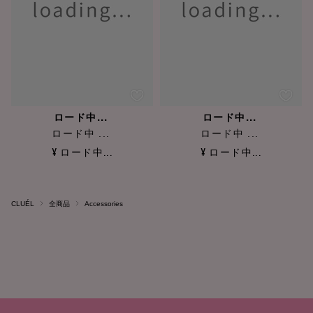
ロード中...
ロード中...
ロード中 ...
ロード中 ...
¥ ロード中...
¥ ロード中...
CLUÉL
全商品
Accessories