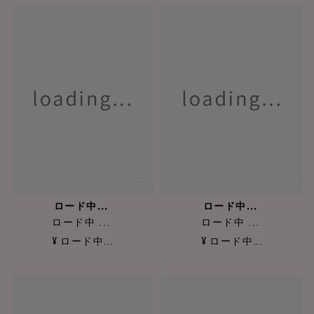
ロード中...
ロード中...
ロード中 ...
ロード中 ...
¥ ロード中...
¥ ロード中...