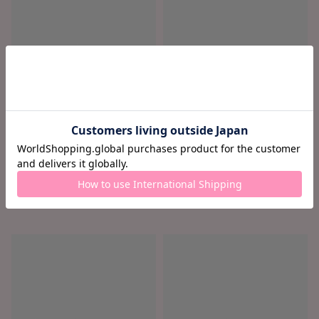
ロード中...
ロード中...
ロード中 ...
ロード中 ...
¥ ロード中...
¥ ロード中...