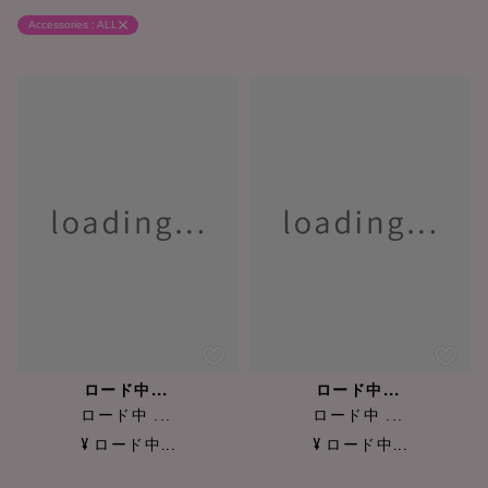
Accessories : ALL
ロード中...
ロード中...
ロード中 ...
ロード中 ...
¥ ロード中...
¥ ロード中...