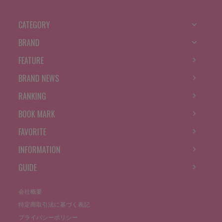
CATEGORY
BRAND
FEATURE
BRAND NEWS
RANKING
BOOK MARK
FAVORITE
INFORMATION
GUIDE
会社概要
特定商取引法に基づく表記
プライバシーポリシー