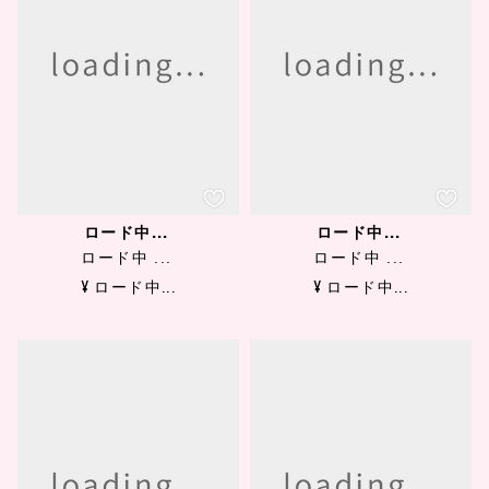
ロード中...
ロード中...
ロード中 ...
ロード中 ...
¥ ロード中...
¥ ロード中...