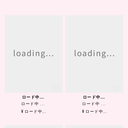
ロード中...
ロード中...
ロード中 ...
ロード中 ...
¥ ロード中...
¥ ロード中...