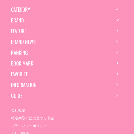
CATEGORY
BRAND
FEATURE
BRAND NEWS
RANKING
BOOK MARK
FAVORITE
INFORMATION
GUIDE
会社概要
特定商取引法に基づく表記
プライバシーポリシー
ご利用規約