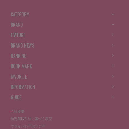
CATEGORY
BRAND
FEATURE
BRAND NEWS
RANKING
BOOK MARK
FAVORITE
INFORMATION
GUIDE
会社概要
特定商取引法に基づく表記
プライバシーポリシー