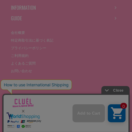
INFORMATION
GUIDE
会社概要
特定商取引法に基づく表記
プライバシーポリシー
ご利用規約
よくあるご質問
お問い合わせ
©THE STOCKS CO., LTD