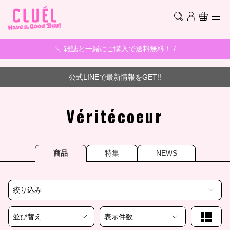
＼ 雑誌と一緒にご購入で送料無料！ /
公式LINEで最新情報をGET!!
Véritécoeur
商品
特集
NEWS
絞り込み
並び替え
表示件数