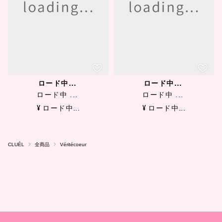
ロード中...
ロード中...
ロード中 ...
ロード中 ...
¥ ロード中...
¥ ロード中...
CLUÉL
全商品
Véritécoeur