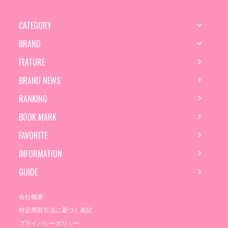
CATEGORY
BRAND
FEATURE
BRAND NEWS
RANKING
BOOK MARK
FAVORITE
INFORMATION
GUIDE
会社概要
特定商取引法に基づく表記
プライバシーポリシー