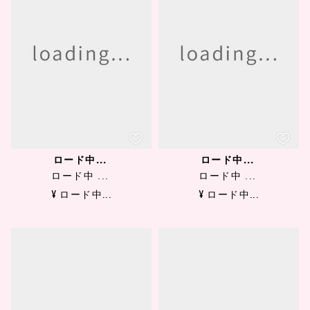
ロード中...
ロード中...
ロード中 ...
ロード中 ...
¥ ロード中...
¥ ロード中...