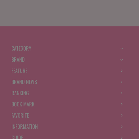
CATEGORY
BRAND
FEATURE
BRAND NEWS
RANKING
BOOK MARK
FAVORITE
INFORMATION
GUIDE