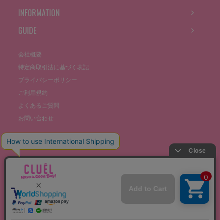
INFORMATION
GUIDE
会社概要
特定商取引法に基づく表記
プライバシーポリシー
ご利用規約
よくあるご質問
お問い合わせ
©THE STOCKS CO., LTD