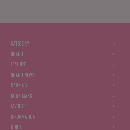
CATEGORY
BRAND
FEATURE
BRAND NEWS
RANKING
BOOK MARK
FAVORITE
INFORMATION
GUIDE