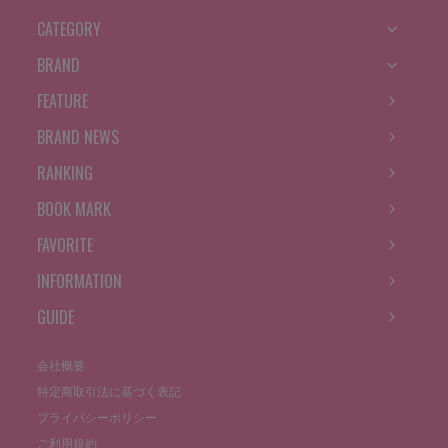
CATEGORY
BRAND
FEATURE
BRAND NEWS
RANKING
BOOK MARK
FAVORITE
INFORMATION
GUIDE
会社概要
特定商取引法に基づく表記
プライバシーポリシー
ご利用規約