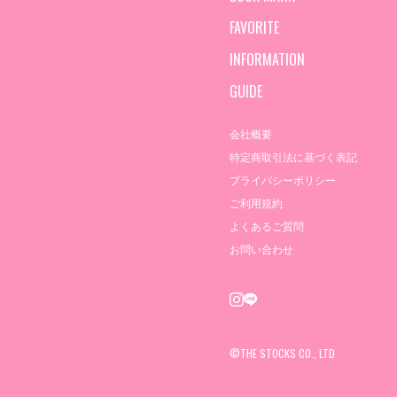
FAVORITE
INFORMATION
GUIDE
会社概要
特定商取引法に基づく表記
プライバシーポリシー
ご利用規約
よくあるご質問
お問い合わせ
©THE STOCKS CO., LTD