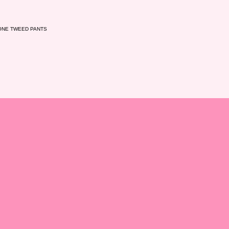
ONE TWEED PANTS