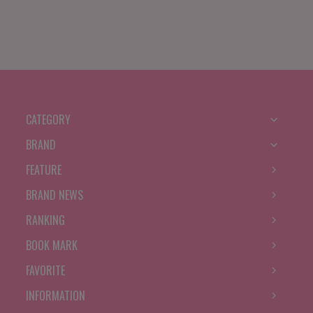
CATEGORY
BRAND
FEATURE
BRAND NEWS
RANKING
BOOK MARK
FAVORITE
INFORMATION