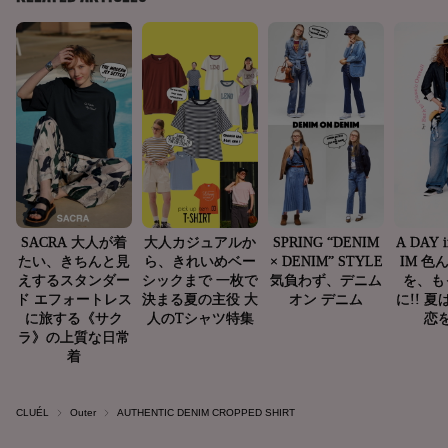
CLUÉL
Outer
AUTHENTIC DENIM CROPPED SHIRT