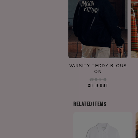
VARSITY TEDDY BLOUS
ON
¥99,000
SOLD OUT