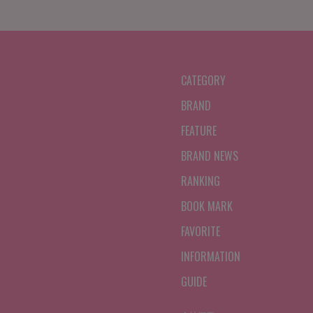
CATEGORY
BRAND
FEATURE
BRAND NEWS
RANKING
BOOK MARK
FAVORITE
INFORMATION
GUIDE