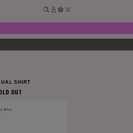
SUAL SHIRT
OLD OUT
e Blue