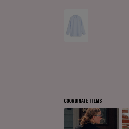
COORDINATE ITEMS