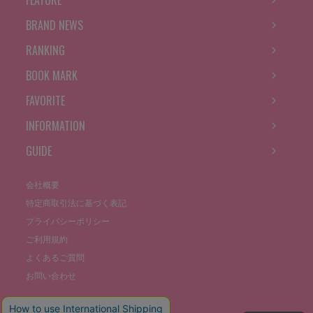
FEATURE
BRAND NEWS
RANKING
BOOK MARK
FAVORITE
INFORMATION
GUIDE
会社概要
特定商取引法に基づく表記
プライバシーポリシー
ご利用規約
よくあるご質問
お問い合わせ