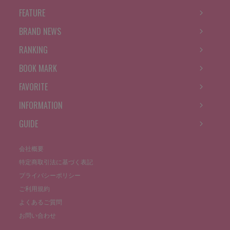
FEATURE
BRAND NEWS
RANKING
BOOK MARK
FAVORITE
INFORMATION
GUIDE
会社概要
特定商取引法に基づく表記
プライバシーポリシー
ご利用規約
よくあるご質問
お問い合わせ