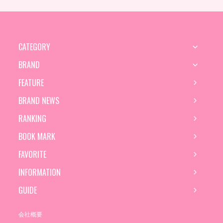
CATEGORY
BRAND
FEATURE
BRAND NEWS
RANKING
BOOK MARK
FAVORITE
INFORMATION
GUIDE
会社概要