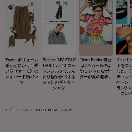
CLUÉL
Pants
DOUBLE PLEATED PANTS