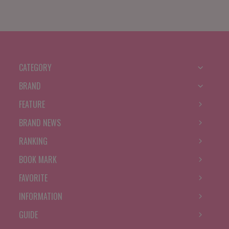
CATEGORY
BRAND
FEATURE
BRAND NEWS
RANKING
BOOK MARK
FAVORITE
INFORMATION
GUIDE