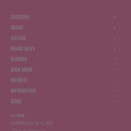
CATEGORY
BRAND
FEATURE
BRAND NEWS
RANKING
BOOK MARK
FAVORITE
INFORMATION
GUIDE
会社概要
特定商取引法に基づく表記
プライバシーポリシー