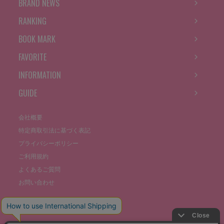
BRAND NEWS
RANKING
BOOK MARK
FAVORITE
INFORMATION
GUIDE
会社概要
特定商取引法に基づく表記
プライバシーポリシー
ご利用規約
よくあるご質問
お問い合わせ