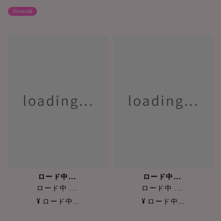
Shoes
ロード中...
ロード中...
ロード中 ...
ロード中 ...
¥ ロード中...
¥ ロード中...