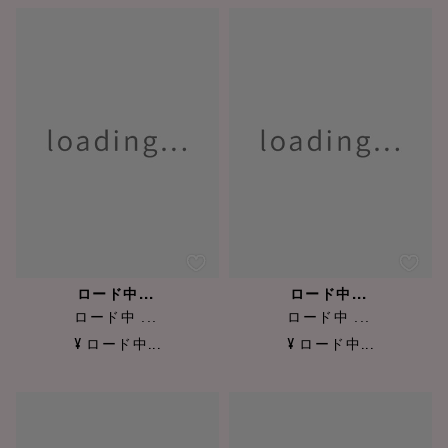
ロード中...
ロード中...
ロード中 ...
ロード中 ...
¥ ロード中...
¥ ロード中...