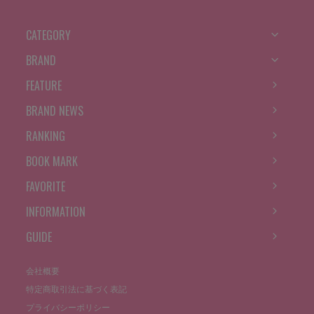
CATEGORY
BRAND
FEATURE
BRAND NEWS
RANKING
BOOK MARK
FAVORITE
INFORMATION
GUIDE
会社概要
特定商取引法に基づく表記
プライバシーポリシー