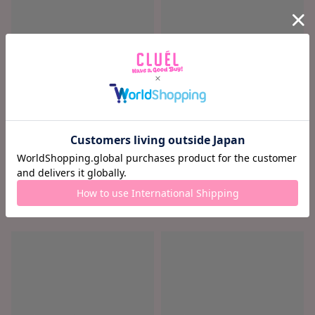
ロード中...
ロード中...
ロード中 ...
ロード中 ...
¥ ロード中...
¥ ロード中...