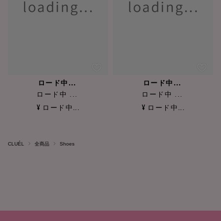
ロード中...
ロード中...
ロード中 ...
ロード中 ...
¥ ロード中...
¥ ロード中...
CLUÉL
全商品
Shoes