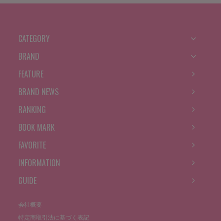
CATEGORY
BRAND
FEATURE
BRAND NEWS
RANKING
BOOK MARK
FAVORITE
INFORMATION
GUIDE
会社概要
特定商取引法に基づく表記