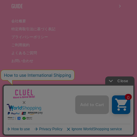
GUIDE
会社概要
特定商取引法に基づく表記
プライバシーポリシー
ご利用規約
よくあるご質問
お問い合わせ
©THE STOCKS CO., LTD