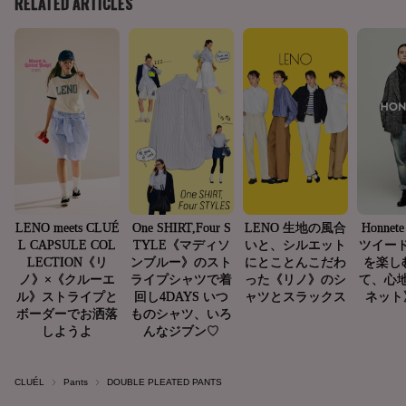
CLUÉL
Pants
DOUBLE PLEATED PANTS