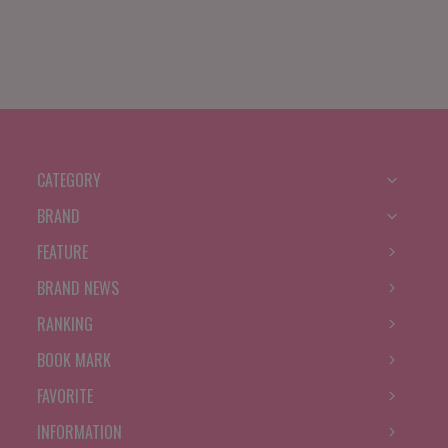
CATEGORY
BRAND
FEATURE
BRAND NEWS
RANKING
BOOK MARK
FAVORITE
INFORMATION