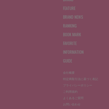
FEATURE
BRAND NEWS
RANKING
BOOK MARK
FAVORITE
INFORMATION
GUIDE
会社概要
特定商取引法に基づく表記
プライバシーポリシー
ご利用規約
よくあるご質問
お問い合わせ