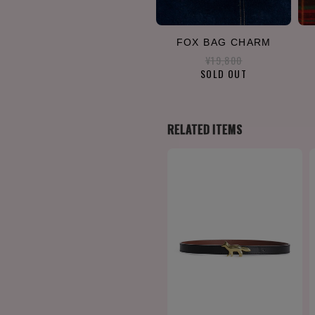
FOX BAG CHARM
¥19,800
SOLD OUT