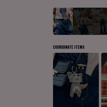
COORDINATE ITEMS