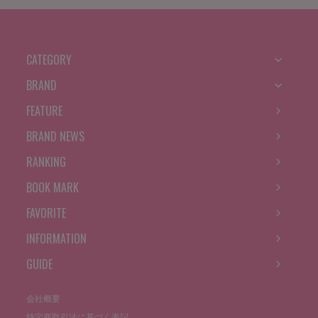
CATEGORY
BRAND
FEATURE
BRAND NEWS
RANKING
BOOK MARK
FAVORITE
INFORMATION
GUIDE
会社概要
特定商取引法に基づく表記