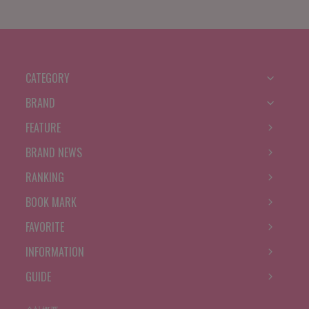
CATEGORY
BRAND
FEATURE
BRAND NEWS
RANKING
BOOK MARK
FAVORITE
INFORMATION
GUIDE