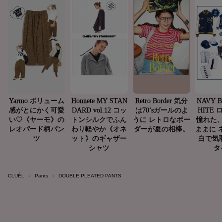
CLUÉL
Pants
DOUBLE PLEATED PANTS