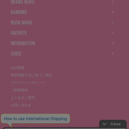
BRAND NEWS
RANKING
BOOK MARK
FAVORITE
INFORMATION
GUIDE
会社概要
特定商取引法に基づく表記
プライバシーポリシー
ご利用規約
よくあるご質問
お問い合わせ