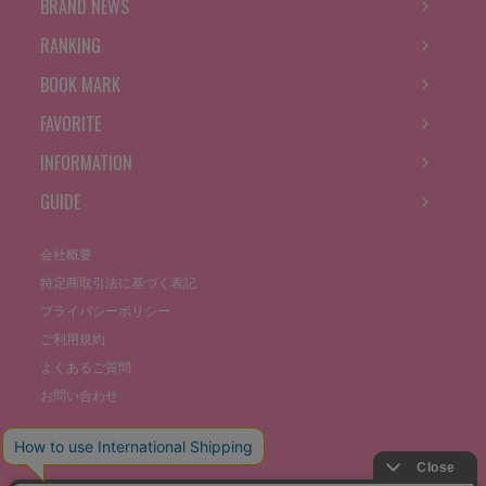
BRAND NEWS
RANKING
BOOK MARK
FAVORITE
INFORMATION
GUIDE
会社概要
特定商取引法に基づく表記
プライバシーポリシー
ご利用規約
よくあるご質問
お問い合わせ