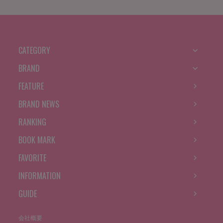
CATEGORY
BRAND
FEATURE
BRAND NEWS
RANKING
BOOK MARK
FAVORITE
INFORMATION
GUIDE
会社概要