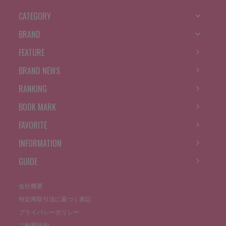
CATEGORY
BRAND
FEATURE
BRAND NEWS
RANKING
BOOK MARK
FAVORITE
INFORMATION
GUIDE
会社概要
特定商取引法に基づく表記
プライバシーポリシー
ご利用規約