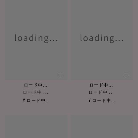
ロード中...
ロード中...
ロード中 ...
ロード中 ...
¥ ロード中...
¥ ロード中...