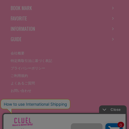
BOOK MARK
FAVORITE
INFORMATION
GUIDE
会社概要
特定商取引法に基づく表記
プライバシーポリシー
ご利用規約
よくあるご質問
お問い合わせ
©THE STOCKS CO., LTD