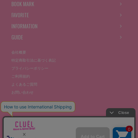
BOOK MARK
FAVORITE
INFORMATION
GUIDE
会社概要
特定商取引法に基づく表記
プライバシーポリシー
ご利用規約
よくあるご質問
お問い合わせ
©THE STOCKS CO., LTD