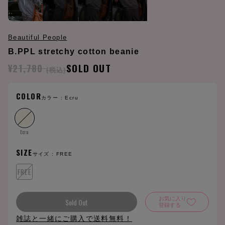
Beautiful People
B.PPL stretchy cotton beanie
¥21,780
SOLD OUT
(税込)
COLOR
カラー :
Ecru
Ecru
SIZE
サイズ :
FREE
FREE
お気に入り
Sold Out
登録する
雑誌と一緒にご購入で送料無料！