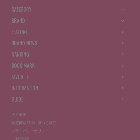
CATEGORY
BRAND
FEATURE
BRAND NEWS
RANKING
BOOK MARK
FAVORITE
INFORMATION
GUIDE
会社概要
特定商取引法に基づく表記
プライバシーポリシー
ご利用規約