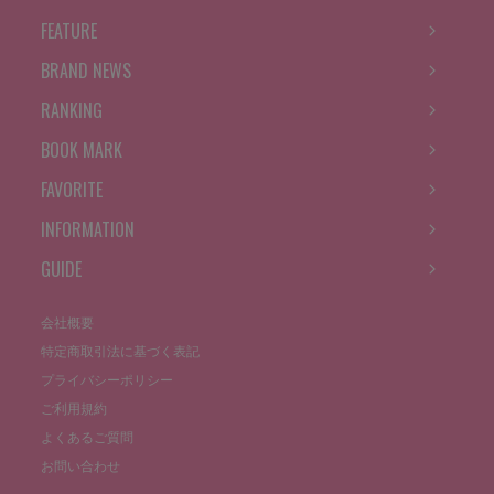
FEATURE
BRAND NEWS
RANKING
BOOK MARK
FAVORITE
INFORMATION
GUIDE
会社概要
特定商取引法に基づく表記
プライバシーポリシー
ご利用規約
よくあるご質問
お問い合わせ