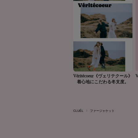
CLUÉL
ファージャケット