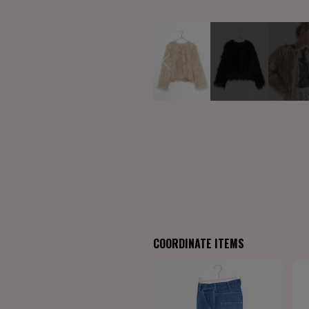
COORDINATE ITEMS