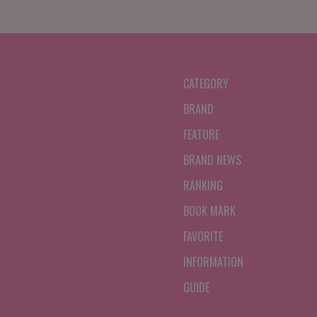
CATEGORY
BRAND
FEATURE
BRAND NEWS
RANKING
BOOK MARK
FAVORITE
INFORMATION
GUIDE