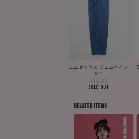
ユニセックス デニムペイン
ター
¥39,600
SOLD OUT