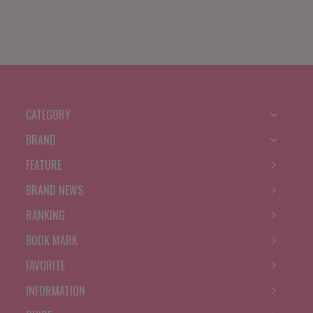
CATEGORY
BRAND
FEATURE
BRAND NEWS
RANKING
BOOK MARK
FAVORITE
INFORMATION