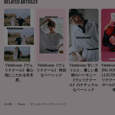
CLUÉL
Pants
デニムユーティリティーパンツ