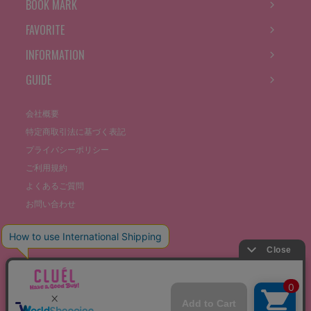
BOOK MARK
FAVORITE
INFORMATION
GUIDE
会社概要
特定商取引法に基づく表記
プライバシーポリシー
ご利用規約
よくあるご質問
お問い合わせ
©THE STOCKS CO., LTD