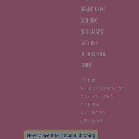
BRAND NEWS
RANKING
BOOK MARK
FAVORITE
INFORMATION
GUIDE
会社概要
特定商取引法に基づく表記
プライバシーポリシー
ご利用規約
よくあるご質問
お問い合わせ