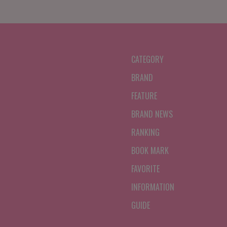
CATEGORY
BRAND
FEATURE
BRAND NEWS
RANKING
BOOK MARK
FAVORITE
INFORMATION
GUIDE