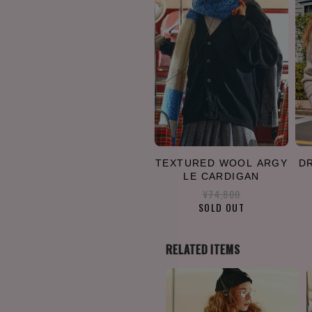
TEXTURED WOOL ARGY
DR
LE CARDIGAN
¥74,800
SOLD OUT