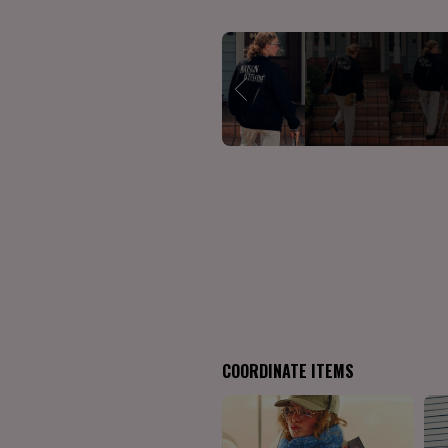
COORDINATE ITEMS